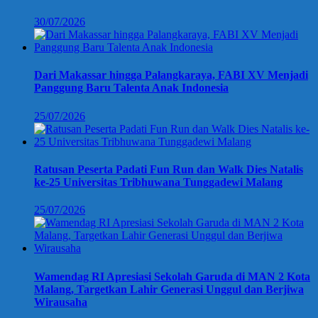
30/07/2026
Dari Makassar hingga Palangkaraya, FABI XV Menjadi
Panggung Baru Talenta Anak Indonesia
25/07/2026
Ratusan Peserta Padati Fun Run dan Walk Dies Natalis
ke-25 Universitas Tribhuwana Tunggadewi Malang
25/07/2026
Wamendag RI Apresiasi Sekolah Garuda di MAN 2 Kota
Malang, Targetkan Lahir Generasi Unggul dan Berjiwa
Wirausaha