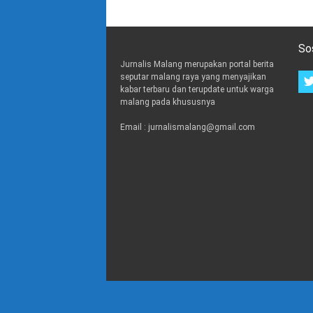
So
Jurnalis Malang merupakan portal berita
seputar malang raya yang menyajikan
kabar terbaru dan terupdate untuk warga
malang pada khususnya
Email : jurnalismalang@gmail.com