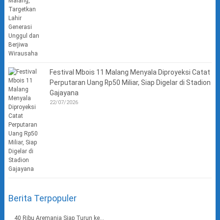
Festival Mbois 11 Malang Menyala Diproyeksi Catat
Perputaran Uang Rp50 Miliar, Siap Digelar di Stadion
Gajayana
22/07/2026
Berita Terpopuler
40 Ribu Aremania Siap Turun ke...