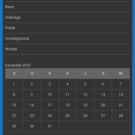
News
Olahraga
Politik
Uncategorized
Wisata
Desember 2025
S
S
R
K
J
S
M
1
2
3
4
5
6
7
8
9
10
11
12
13
14
15
16
17
18
19
20
21
22
23
24
25
26
27
28
29
30
31