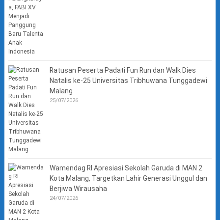
Ratusan Peserta Padati Fun Run dan Walk Dies
Natalis ke-25 Universitas Tribhuwana Tunggadewi
Malang
25/07/2026
Wamendag RI Apresiasi Sekolah Garuda di MAN 2
Kota Malang, Targetkan Lahir Generasi Unggul dan
Berjiwa Wirausaha
24/07/2026