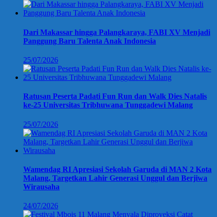
Dari Makassar hingga Palangkaraya, FABI XV Menjadi
Panggung Baru Talenta Anak Indonesia
25/07/2026
Ratusan Peserta Padati Fun Run dan Walk Dies Natalis
ke-25 Universitas Tribhuwana Tunggadewi Malang
25/07/2026
Wamendag RI Apresiasi Sekolah Garuda di MAN 2 Kota
Malang, Targetkan Lahir Generasi Unggul dan Berjiwa
Wirausaha
24/07/2026