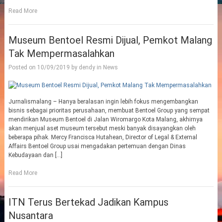
Read More
Museum Bentoel Resmi Dijual, Pemkot Malang
Tak Mempermasalahkan
Posted on
10/09/2019
by
dendy
in
News
Jurnalismalang – Hanya beralasan ingin lebih fokus mengembangkan
bisnis sebagai prioritas perusahaan, membuat Bentoel Group yang sempat
mendirikan Museum Bentoel di Jalan Wiromargo Kota Malang, akhirnya
akan menjual aset museum tersebut meski banyak disayangkan oleh
beberapa pihak. Mercy Francisca Hutahean, Director of Legal & External
Affairs Bentoel Group usai mengadakan pertemuan dengan Dinas
Kebudayaan dan […]
Read More
ITN Terus Bertekad Jadikan Kampus
Nusantara