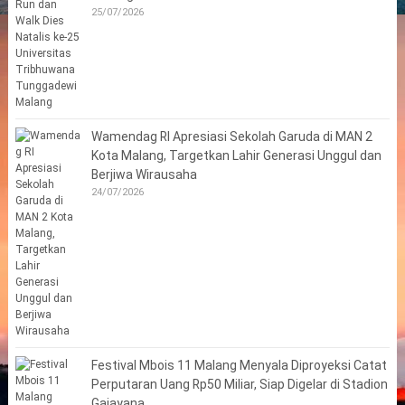
25/07/2026
Wamendag RI Apresiasi Sekolah Garuda di MAN 2
Kota Malang, Targetkan Lahir Generasi Unggul dan
Berjiwa Wirausaha
24/07/2026
Festival Mbois 11 Malang Menyala Diproyeksi Catat
Perputaran Uang Rp50 Miliar, Siap Digelar di Stadion
Gajayana