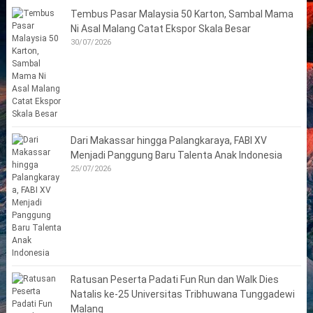
Tembus Pasar Malaysia 50 Karton, Sambal Mama
Ni Asal Malang Catat Ekspor Skala Besar
30/07/2026
Dari Makassar hingga Palangkaraya, FABI XV
Menjadi Panggung Baru Talenta Anak Indonesia
25/07/2026
Ratusan Peserta Padati Fun Run dan Walk Dies
Natalis ke-25 Universitas Tribhuwana Tunggadewi
Malang