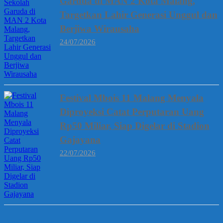
Garuda di MAN 2 Kota Malang,
Targetkan Lahir Generasi Unggul dan
Berjiwa Wirausaha
24/07/2026
Festival Mbois 11 Malang Menyala
Diproyeksi Catat Perputaran Uang
Rp50 Miliar, Siap Digelar di Stadion
Gajayana
22/07/2026
Berita Terpopuler