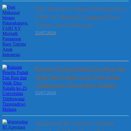
Dari Makassar hingga Palangkaraya,
FABI XV Menjadi Panggung Baru
Talenta Anak Indonesia
25/07/2026
Ratusan Peserta Padati Fun Run dan
Walk Dies Natalis ke-25 Universitas
Tribhuwana Tunggadewi Malang
25/07/2026
Wamendag RI Apresiasi Sekolah