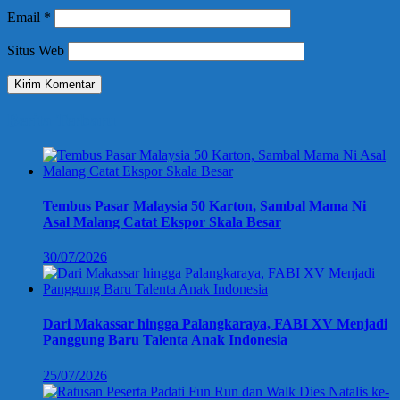
Email
*
Situs Web
Berita Terbaru
Tembus Pasar Malaysia 50 Karton, Sambal Mama Ni
Asal Malang Catat Ekspor Skala Besar
30/07/2026
Dari Makassar hingga Palangkaraya, FABI XV Menjadi
Panggung Baru Talenta Anak Indonesia
25/07/2026