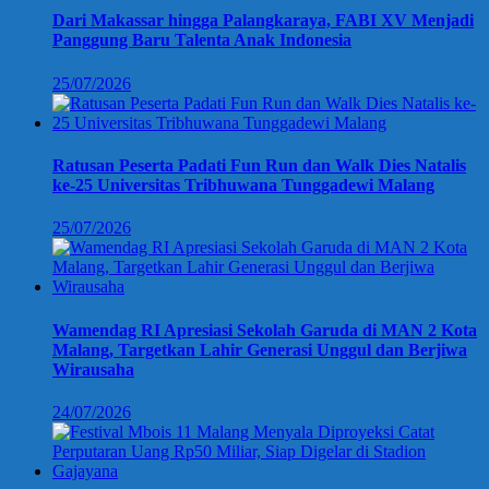
Dari Makassar hingga Palangkaraya, FABI XV Menjadi
Panggung Baru Talenta Anak Indonesia
25/07/2026
Ratusan Peserta Padati Fun Run dan Walk Dies Natalis
ke-25 Universitas Tribhuwana Tunggadewi Malang
25/07/2026
Wamendag RI Apresiasi Sekolah Garuda di MAN 2 Kota
Malang, Targetkan Lahir Generasi Unggul dan Berjiwa
Wirausaha
24/07/2026