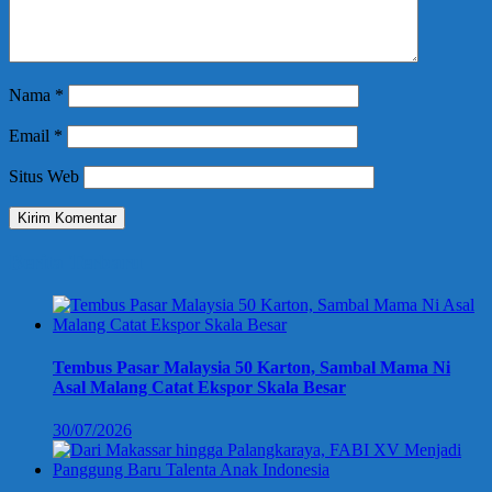
Nama
*
Email
*
Situs Web
Berita Terbaru
Tembus Pasar Malaysia 50 Karton, Sambal Mama Ni
Asal Malang Catat Ekspor Skala Besar
30/07/2026