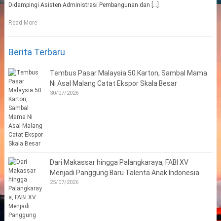
Didampingi Asisten Administrasi Pembangunan dan […]
Read More
Berita Terbaru
Tembus Pasar Malaysia 50 Karton, Sambal Mama
Ni Asal Malang Catat Ekspor Skala Besar
30/07/2026
Dari Makassar hingga Palangkaraya, FABI XV
Menjadi Panggung Baru Talenta Anak Indonesia
25/07/2026