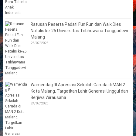
Ratusan Peserta Padati Fun Run dan Walk Dies
Natalis ke-25 Universitas Tribhuwana Tunggadewi
Malang
25/07/2026
Wamendag RI Apresiasi Sekolah Garuda di MAN 2
Kota Malang, Targetkan Lahir Generasi Unggul dan
Berjiwa Wirausaha
24/07/2026