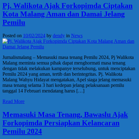
Pj. Walikota Ajak Forkopimda Ciptakan
Kota Malang Aman dan Damai Jelang
Pemilu
Posted on
10/02/2024
by
dendy
in
News
Jurnalismalang – Memasuki masa tenang Pemilu 2024, Pj Walikota
Malang meminta semua pihak dapat menghormati masa tenang
dengan tidak melakukan kampanye terselubung, untuk menciptakan
Pemilu 2024 yang aman, tertib dan berintegritas. Pj. Walikota
Malang Wahyu Hidayat mengatakan, Apel siaga jelang memasuki
masa tenang selama 3 hari kedepan jelang pelaksanaan pemilu
tanggal 14 Februari mendatang harus […]
Read More
Memasuki Masa Tenang, Bawaslu Ajak
Forkopimda Persiapkan Kelancaran
Pemilu 2024