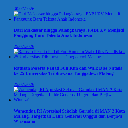
30/07/2026
Dari Makassar hingga Palangkaraya, FABI XV Menjadi
Panggung Baru Talenta Anak Indonesia
25/07/2026
Ratusan Peserta Padati Fun Run dan Walk Dies Natalis
ke-25 Universitas Tribhuwana Tunggadewi Malang
25/07/2026
Wamendag RI Apresiasi Sekolah Garuda di MAN 2 Kota
Malang, Targetkan Lahir Generasi Unggul dan Berjiwa
Wirausaha