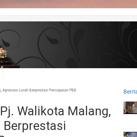
, Apresiasi Lurah Berprestasi Pencapaian PBB
Berit
Pj. Walikota Malang,
 Berprestasi