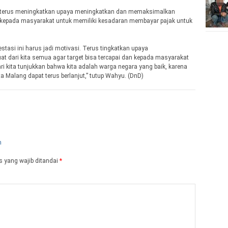
terus meningkatkan upaya meningkatkan dan memaksimalkan
kepada masyarakat untuk memiliki kesadaran membayar pajak untuk
estasi ini harus jadi motivasi. Terus tingkatkan upaya
t dari kita semua agar target bisa tercapai dan kepada masyarakat
 kita tunjukkan bahwa kita adalah warga negara yang baik, karena
 Malang dapat terus berlanjut,” tutup Wahyu. (DnD)
 yang wajib ditandai
*