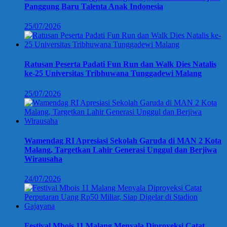
Panggung Baru Talenta Anak Indonesia
25/07/2026
Ratusan Peserta Padati Fun Run dan Walk Dies Natalis
ke-25 Universitas Tribhuwana Tunggadewi Malang
25/07/2026
Wamendag RI Apresiasi Sekolah Garuda di MAN 2 Kota
Malang, Targetkan Lahir Generasi Unggul dan Berjiwa
Wirausaha
24/07/2026
Festival Mbois 11 Malang Menyala Diproyeksi Catat