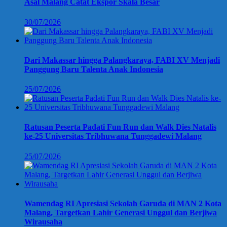
Asal Malang Catat Ekspor Skala Besar
30/07/2026
Dari Makassar hingga Palangkaraya, FABI XV Menjadi
Panggung Baru Talenta Anak Indonesia
25/07/2026
Ratusan Peserta Padati Fun Run dan Walk Dies Natalis
ke-25 Universitas Tribhuwana Tunggadewi Malang
25/07/2026
Wamendag RI Apresiasi Sekolah Garuda di MAN 2 Kota
Malang, Targetkan Lahir Generasi Unggul dan Berjiwa
Wirausaha