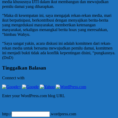
media khususnya IJTI dalam ikut membangun dan mewujudkan
pemilu damai yang diharapkan.
“Maka di kesempatan ini, saya mengajak rekan-rekan media, mari
ikut berpatisipasi, berkontribusi dengan menyajikan berita-berita
yang mengedukasi masyarakat, memberikan ketenangan
masyarakat, sekaligus menangkal berita hoax yang meresahkan,
“himbau Wahyu.
“Saya sangat yakin, acara diskusi ini adalah komitmen dari rekan-
rekan media untuk bersama mewujudkan pemilu damai, komitmen
ini menjadi bukti tidak ada konflik kepentingan disini, “pungkasnya.
(DnD)
Tinggalkan Balasan
Connect with
Enter your WordPress.com blog URL
http://
.wordpress.com