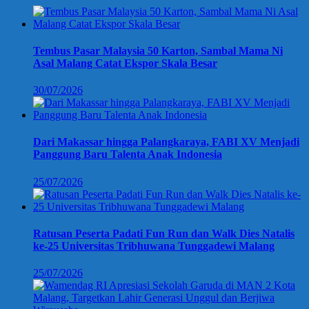
Tembus Pasar Malaysia 50 Karton, Sambal Mama Ni
Asal Malang Catat Ekspor Skala Besar
30/07/2026
Dari Makassar hingga Palangkaraya, FABI XV Menjadi
Panggung Baru Talenta Anak Indonesia
25/07/2026
Ratusan Peserta Padati Fun Run dan Walk Dies Natalis
ke-25 Universitas Tribhuwana Tunggadewi Malang
25/07/2026