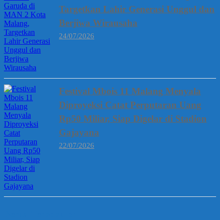
Targetkan Lahir Generasi Unggul dan
Berjiwa Wirausaha
24/07/2026
Festival Mbois 11 Malang Menyala
Diproyeksi Catat Perputaran Uang
Rp50 Miliar, Siap Digelar di Stadion
Gajayana
22/07/2026
Berita Terpopuler