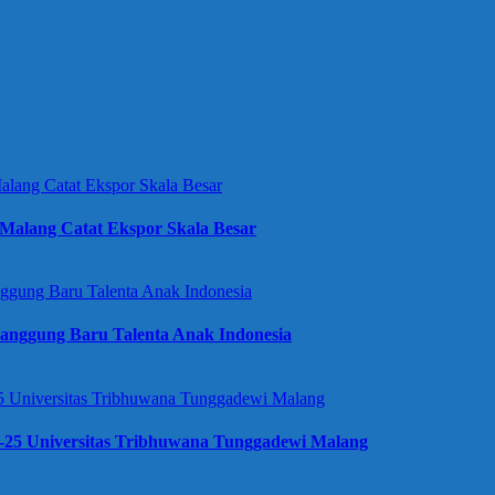
Malang Catat Ekspor Skala Besar
anggung Baru Talenta Anak Indonesia
e-25 Universitas Tribhuwana Tunggadewi Malang