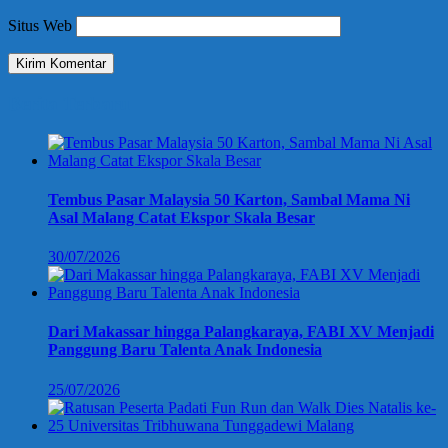
Situs Web
Berita Terbaru
Tembus Pasar Malaysia 50 Karton, Sambal Mama Ni
Asal Malang Catat Ekspor Skala Besar
30/07/2026
Dari Makassar hingga Palangkaraya, FABI XV Menjadi
Panggung Baru Talenta Anak Indonesia
25/07/2026