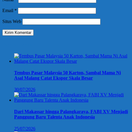
Email
*
Situs Web
Berita Terbaru
Tembus Pasar Malaysia 50 Karton, Sambal Mama Ni
Asal Malang Catat Ekspor Skala Besar
30/07/2026
Dari Makassar hingga Palangkaraya, FABI XV Menjadi
Panggung Baru Talenta Anak Indonesia
25/07/2026