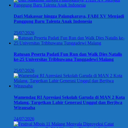
Dari Makassar hingga Palangkaraya, FABI XV Menjadi
Panggung Baru Talenta Anak Indonesia
25/07/2026
Ratusan Peserta Padati Fun Run dan Walk Dies Natalis
ke-25 Universitas Tribhuwana Tunggadewi Malang
25/07/2026
Wamendag RI Apresiasi Sekolah Garuda di MAN 2 Kota
Malang, Targetkan Lahir Generasi Unggul dan Berjiwa
Wirausaha
24/07/2026