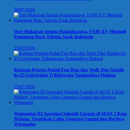
30/07/2026
Dari Makassar hingga Palangkaraya, FABI XV Menjadi
Panggung Baru Talenta Anak Indonesia
25/07/2026
Ratusan Peserta Padati Fun Run dan Walk Dies Natalis
ke-25 Universitas Tribhuwana Tunggadewi Malang
25/07/2026
Wamendag RI Apresiasi Sekolah Garuda di MAN 2 Kota
Malang, Targetkan Lahir Generasi Unggul dan Berjiwa
Wirausaha