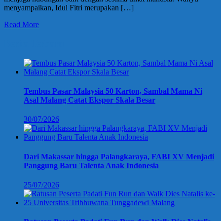
menyampaikan, Idul Fitri merupakan […]
Read More
Berita Terbaru
Tembus Pasar Malaysia 50 Karton, Sambal Mama Ni
Asal Malang Catat Ekspor Skala Besar
30/07/2026
Dari Makassar hingga Palangkaraya, FABI XV Menjadi
Panggung Baru Talenta Anak Indonesia
25/07/2026