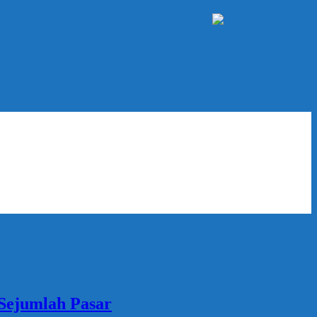
 Sejumlah Pasar