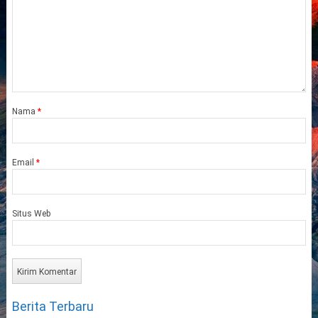
Nama
*
Email
*
Situs Web
Berita Terbaru