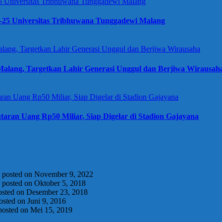
e-25 Universitas Tribhuwana Tunggadewi Malang
alang, Targetkan Lahir Generasi Unggul dan Berjiwa Wirausah
taran Uang Rp50 Miliar, Siap Digelar di Stadion Gajayana
|
posted on November 9, 2022
|
posted on Oktober 5, 2018
osted on Desember 23, 2018
osted on Juni 9, 2016
posted on Mei 15, 2019