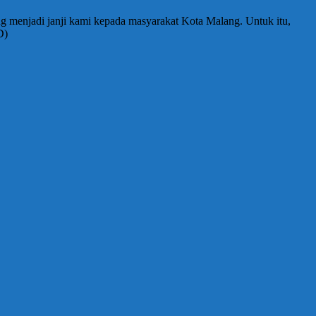
g menjadi janji kami kepada masyarakat Kota Malang. Untuk itu,
D)