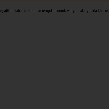
enyajikan kabar terbaru dan terupdate untuk warga malang pada khusu