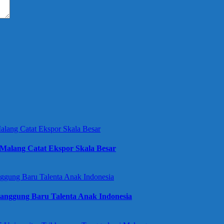
Malang Catat Ekspor Skala Besar
anggung Baru Talenta Anak Indonesia