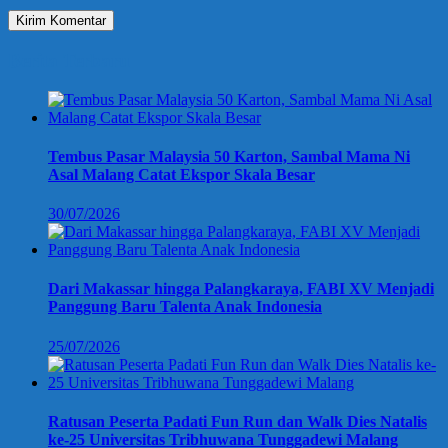
Berita Terbaru
Tembus Pasar Malaysia 50 Karton, Sambal Mama Ni
Asal Malang Catat Ekspor Skala Besar
30/07/2026
Dari Makassar hingga Palangkaraya, FABI XV Menjadi
Panggung Baru Talenta Anak Indonesia
25/07/2026
Ratusan Peserta Padati Fun Run dan Walk Dies Natalis
ke-25 Universitas Tribhuwana Tunggadewi Malang