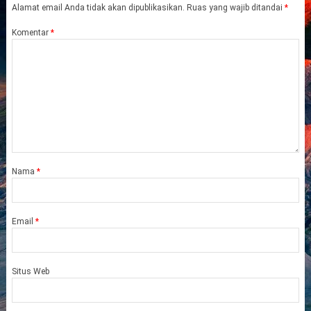
Alamat email Anda tidak akan dipublikasikan.
Ruas yang wajib ditandai
*
Komentar
*
Nama
*
Email
*
Situs Web