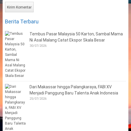
Berita Terbaru
Tembus Pasar Malaysia 50 Karton, Sambal Mama
Ni Asal Malang Catat Ekspor Skala Besar
30/07/2026
Dari Makassar hingga Palangkaraya, FABI XV
Menjadi Panggung Baru Talenta Anak Indonesia
25/07/2026