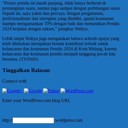
“Proses pemilu ini masih panjang, tidak hanya berhenti di
pemungutan suara, namun juga sampai dengan perhitungan suara.
Sejauh ini, saya yakin dan percaya, dengan pengalaman,
profesionalisme dan sinergitas yang dimiliki, aparat keamanan
mampu mengamankan TPS dengan baik dan memastikan Pemilu
2024 berjalan dengan sukses,” pungkas Wahyu.
Lebih lanjut Wahyu juga mengatakan bahwa seluruh upaya yang
telah dilakukan merupakan bentuk kontribusi terbaik untuk
kelancaran dan keamanan Pemilu 2024 di Kota Malang, karena
kelancaran dan keamanan pemilu menjadi tanggung jawab kita
bersama. (TS/DnD)
Tinggalkan Balasan
Connect with
Enter your WordPress.com blog URL
http://
.wordpress.com