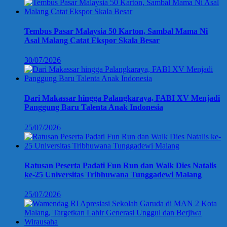
Tembus Pasar Malaysia 50 Karton, Sambal Mama Ni
Asal Malang Catat Ekspor Skala Besar
30/07/2026
Dari Makassar hingga Palangkaraya, FABI XV Menjadi
Panggung Baru Talenta Anak Indonesia
25/07/2026
Ratusan Peserta Padati Fun Run dan Walk Dies Natalis
ke-25 Universitas Tribhuwana Tunggadewi Malang
25/07/2026