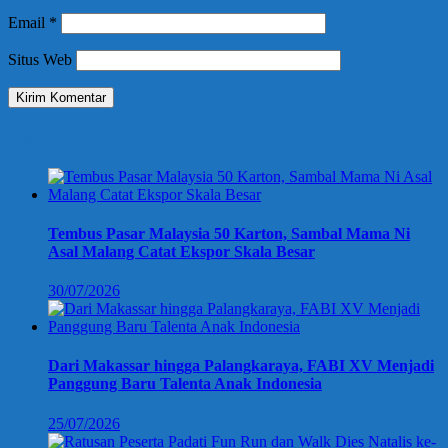
Email
*
Situs Web
Berita Terbaru
Tembus Pasar Malaysia 50 Karton, Sambal Mama Ni
Asal Malang Catat Ekspor Skala Besar
30/07/2026
Dari Makassar hingga Palangkaraya, FABI XV Menjadi
Panggung Baru Talenta Anak Indonesia
25/07/2026