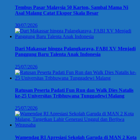
Tembus Pasar Malaysia 50 Karton, Sambal Mama Ni
Asal Malang Catat Ekspor Skala Besar
30/07/2026
Dari Makassar hingga Palangkaraya, FABI XV Menjadi
Panggung Baru Talenta Anak Indonesia
25/07/2026
Ratusan Peserta Padati Fun Run dan Walk Dies Natalis
ke-25 Universitas Tribhuwana Tunggadewi Malang
25/07/2026
Wamendag RI Apresiasi Sekolah Garuda di MAN 2 Kota