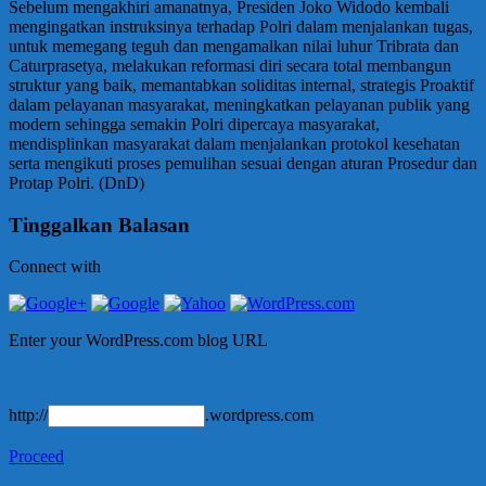
Sebelum mengakhiri amanatnya, Presiden Joko Widodo kembali
mengingatkan instruksinya terhadap Polri dalam menjalankan tugas,
untuk memegang teguh dan mengamalkan nilai luhur Tribrata dan
Caturprasetya, melakukan reformasi diri secara total membangun
struktur yang baik, memantabkan soliditas internal, strategis Proaktif
dalam pelayanan masyarakat, meningkatkan pelayanan publik yang
modern sehingga semakin Polri dipercaya masyarakat,
mendisplinkan masyarakat dalam menjalankan protokol kesehatan
serta mengikuti proses pemulihan sesuai dengan aturan Prosedur dan
Protap Polri. (DnD)
Tinggalkan Balasan
Connect with
Enter your WordPress.com blog URL
http://
.wordpress.com
Proceed