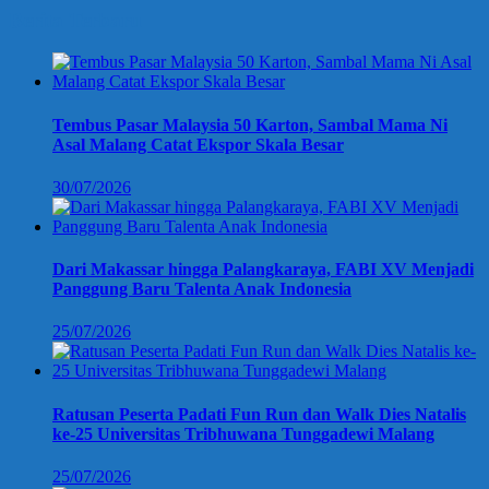
Berita Terbaru
Tembus Pasar Malaysia 50 Karton, Sambal Mama Ni
Asal Malang Catat Ekspor Skala Besar
30/07/2026
Dari Makassar hingga Palangkaraya, FABI XV Menjadi
Panggung Baru Talenta Anak Indonesia
25/07/2026
Ratusan Peserta Padati Fun Run dan Walk Dies Natalis
ke-25 Universitas Tribhuwana Tunggadewi Malang
25/07/2026