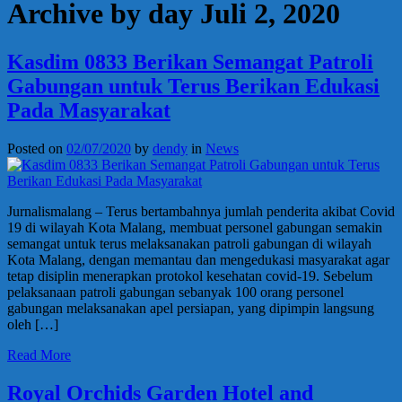
Archive by day Juli 2, 2020
Kasdim 0833 Berikan Semangat Patroli
Gabungan untuk Terus Berikan Edukasi
Pada Masyarakat
Posted on
02/07/2020
by
dendy
in
News
Jurnalismalang – Terus bertambahnya jumlah penderita akibat Covid
19 di wilayah Kota Malang, membuat personel gabungan semakin
semangat untuk terus melaksanakan patroli gabungan di wilayah
Kota Malang, dengan memantau dan mengedukasi masyarakat agar
tetap disiplin menerapkan protokol kesehatan covid-19. Sebelum
pelaksanaan patroli gabungan sebanyak 100 orang personel
gabungan melaksanakan apel persiapan, yang dipimpin langsung
oleh […]
Read More
Royal Orchids Garden Hotel and