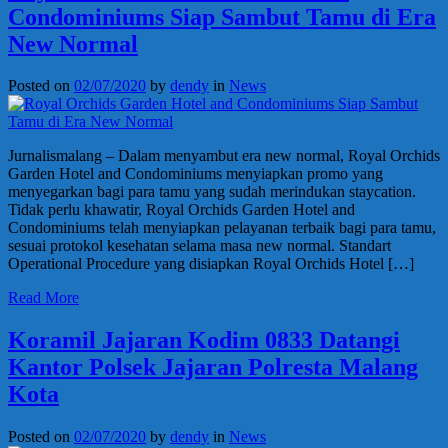
Condominiums Siap Sambut Tamu di Era
New Normal
Posted on
02/07/2020
by
dendy
in
News
Jurnalismalang – Dalam menyambut era new normal, Royal Orchids
Garden Hotel and Condominiums menyiapkan promo yang
menyegarkan bagi para tamu yang sudah merindukan staycation.
Tidak perlu khawatir, Royal Orchids Garden Hotel and
Condominiums telah menyiapkan pelayanan terbaik bagi para tamu,
sesuai protokol kesehatan selama masa new normal. Standart
Operational Procedure yang disiapkan Royal Orchids Hotel […]
Read More
Koramil Jajaran Kodim 0833 Datangi
Kantor Polsek Jajaran Polresta Malang
Kota
Posted on
02/07/2020
by
dendy
in
News