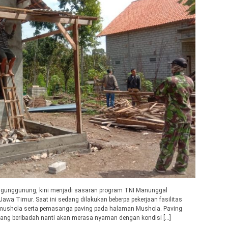
gunggunung, kini menjadi sasaran program TNI Manunggal
 Timur. Saat ini sedang dilakukan beberpa pekerjaan fasilitas
ushola serta pemasanga paving pada halaman Mushola. Paving
ang beribadah nanti akan merasa nyaman dengan kondisi […]