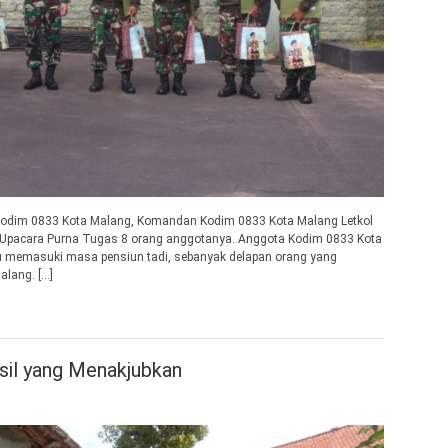
Kodim 0833 Kota Malang, Komandan Kodim 0833 Kota Malang Letkol
Upacara Purna Tugas 8 orang anggotanya. Anggota Kodim 0833 Kota
u memasuki masa pensiun tadi, sebanyak delapan orang yang
alang. […]
sil yang Menakjubkan