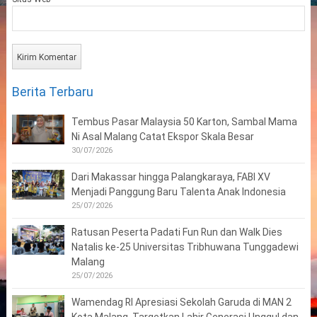
Berita Terbaru
Tembus Pasar Malaysia 50 Karton, Sambal Mama
Ni Asal Malang Catat Ekspor Skala Besar
30/07/2026
Dari Makassar hingga Palangkaraya, FABI XV
Menjadi Panggung Baru Talenta Anak Indonesia
25/07/2026
Ratusan Peserta Padati Fun Run dan Walk Dies
Natalis ke-25 Universitas Tribhuwana Tunggadewi
Malang
25/07/2026
Wamendag RI Apresiasi Sekolah Garuda di MAN 2