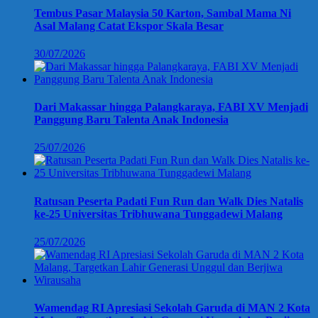
Tembus Pasar Malaysia 50 Karton, Sambal Mama Ni
Asal Malang Catat Ekspor Skala Besar
30/07/2026
Dari Makassar hingga Palangkaraya, FABI XV Menjadi
Panggung Baru Talenta Anak Indonesia
25/07/2026
Ratusan Peserta Padati Fun Run dan Walk Dies Natalis
ke-25 Universitas Tribhuwana Tunggadewi Malang
25/07/2026
Wamendag RI Apresiasi Sekolah Garuda di MAN 2 Kota