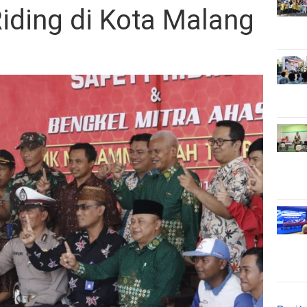
Riding di Kota Malang