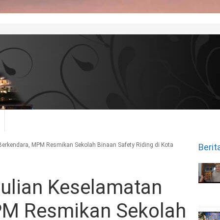
Berkendara, MPM Resmikan Sekolah Binaan Safety Riding di Kota
Berit
ulian Keselamatan
PM Resmikan Sekolah