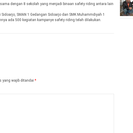
ama dengan 8 sekolah yang menjadi binaan safety riding antara lain
 Sidoarjo, SMAN 1 Gedangan Sidoarjo dan SMK Muhammdiyah 1
nnya ada 500 kegiatan kampanye safety riding telah dilakukan.
 yang wajib ditandai
*