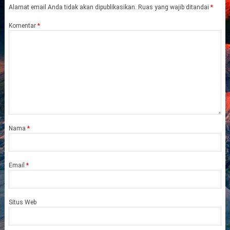
Alamat email Anda tidak akan dipublikasikan.
Ruas yang wajib ditandai
*
Komentar
*
Nama
*
Email
*
Situs Web