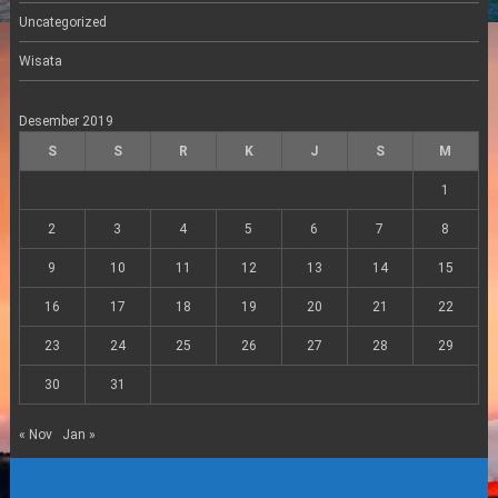
Uncategorized
Wisata
Desember 2019
S
S
R
K
J
S
M
1
2
3
4
5
6
7
8
9
10
11
12
13
14
15
16
17
18
19
20
21
22
23
24
25
26
27
28
29
30
31
« Nov
Jan »