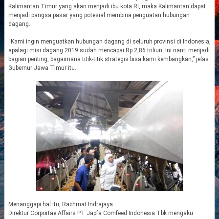
Kalimantan Timur yang akan menjadi ibu kota RI, maka Kalimantan dapat
menjadi pangsa pasar yang potesial membina penguatan hubungan
dagang.
“Kami ingin menguatkan hubungan dagang di seluruh provinsi di Indonesia,
apalagi misi dagang 2019 sudah mencapai Rp 2,86 triliun. Ini nanti menjadi
bagian penting, bagaimana titik-titik strategis bisa kami kembangkan,” jelas
Gubernur Jawa Timur itu.
Menanggapi hal itu, Rachmat Indrajaya
Direktur Corportae Affairs PT Japfa Comfeed Indonesia Tbk mengaku