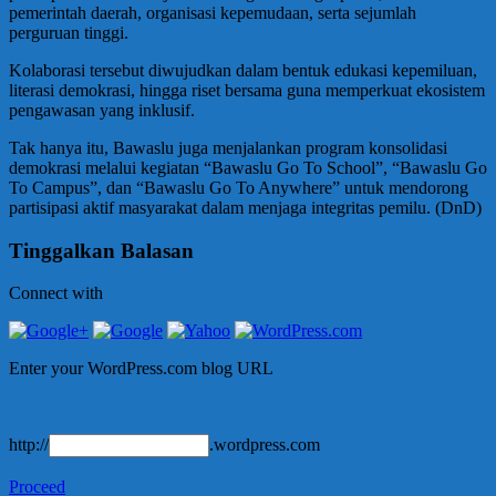
pemerintah daerah, organisasi kepemudaan, serta sejumlah
perguruan tinggi.
Kolaborasi tersebut diwujudkan dalam bentuk edukasi kepemiluan,
literasi demokrasi, hingga riset bersama guna memperkuat ekosistem
pengawasan yang inklusif.
Tak hanya itu, Bawaslu juga menjalankan program konsolidasi
demokrasi melalui kegiatan “Bawaslu Go To School”, “Bawaslu Go
To Campus”, dan “Bawaslu Go To Anywhere” untuk mendorong
partisipasi aktif masyarakat dalam menjaga integritas pemilu. (DnD)
Tinggalkan Balasan
Connect with
Enter your WordPress.com blog URL
http://
.wordpress.com
Proceed