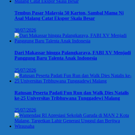
Tembus Pasar Malaysia 50 Karton, Sambal Mama Ni
Asal Malang Catat Ekspor Skala Besar
30/07/2026
Dari Makassar hingga Palangkaraya, FABI XV Menjadi
Panggung Baru Talenta Anak Indonesia
25/07/2026
Ratusan Peserta Padati Fun Run dan Walk Dies Natalis
ke-25 Universitas Tribhuwana Tunggadewi Malang
25/07/2026