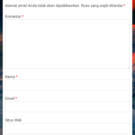
Alamat email Anda tidak akan dipublikasikan.
Ruas yang wajib ditandai
*
Komentar
*
Nama
*
Email
*
Situs Web