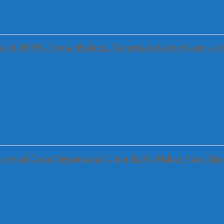
a di MAN 2 Kota Malang, Targetkan Lahir Generasi 
oyeksi Catat Perputaran Uang Rp50 Miliar, Siap Dige