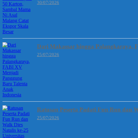
30/07/2026
Dari Makassar hingga Palangkaraya, 
25/07/2026
Ratusan Peserta Padati Fun Run dan W
25/07/2026