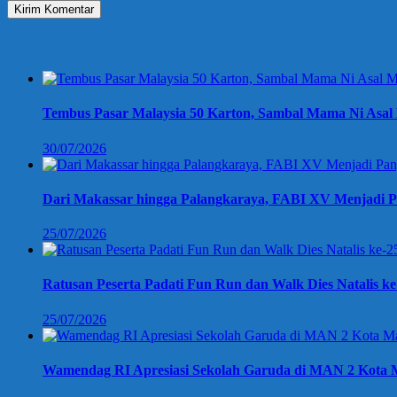
Berita Terbaru
Tembus Pasar Malaysia 50 Karton, Sambal Mama Ni Asal 
30/07/2026
Dari Makassar hingga Palangkaraya, FABI XV Menjadi P
25/07/2026
Ratusan Peserta Padati Fun Run dan Walk Dies Natalis k
25/07/2026
Wamendag RI Apresiasi Sekolah Garuda di MAN 2 Kota M