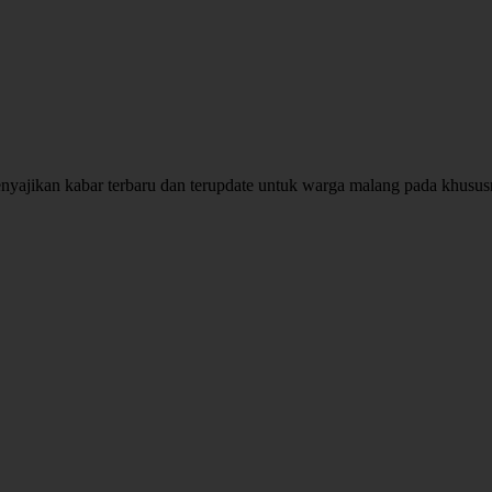
enyajikan kabar terbaru dan terupdate untuk warga malang pada khusu