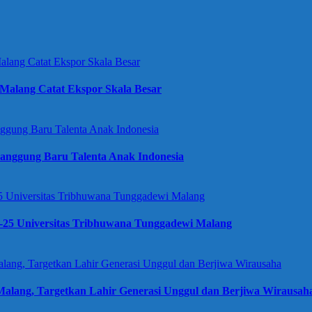
Malang Catat Ekspor Skala Besar
anggung Baru Talenta Anak Indonesia
e-25 Universitas Tribhuwana Tunggadewi Malang
alang, Targetkan Lahir Generasi Unggul dan Berjiwa Wirausah