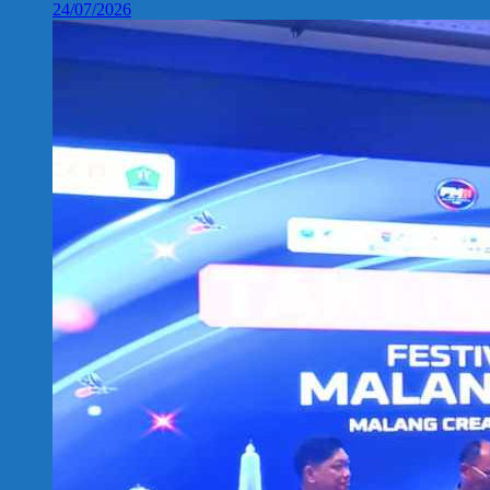
24/07/2026