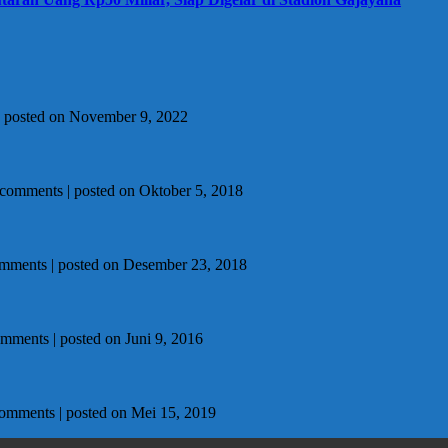
|
posted on November 9, 2022
 comments
|
posted on Oktober 5, 2018
omments
|
posted on Desember 23, 2018
omments
|
posted on Juni 9, 2016
comments
|
posted on Mei 15, 2019