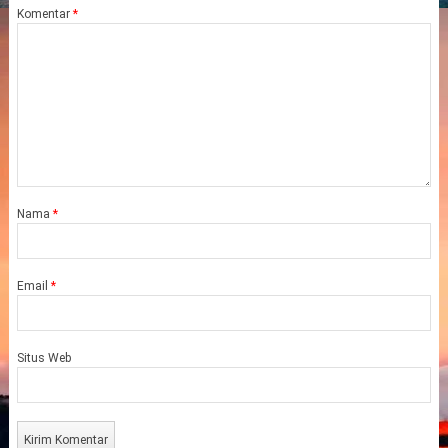
Komentar
*
Nama
*
Email
*
Situs Web