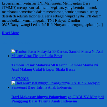
kebersamaan, kegiatan TNI Manunggal Membangun Desa
(TMMD) merupakan salah satu kegiatan, yang bertujuan untuk
membantu pemerintah dalam mendorong pembangunan disetiap
daerah di seluruh Indonesia, serta sebagai wujud nyata TNI dalam
mewujudkan kemanunggalan TNI-Rakyat. Dandim
0825/Banyuwangi Letkol Inf Ruli Nuryanto mengungkapkan, […]
Read More
Berita Terbaru
Tembus Pasar Malaysia 50 Karton, Sambal Mama Ni
Asal Malang Catat Ekspor Skala Besar
30/07/2026
Dari Makassar hingga Palangkaraya, FABI XV Menjadi
Panggung Baru Talenta Anak Indonesia