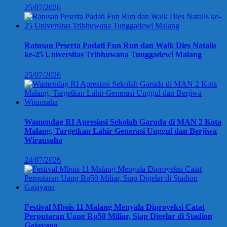
25/07/2026
Ratusan Peserta Padati Fun Run dan Walk Dies Natalis
ke-25 Universitas Tribhuwana Tunggadewi Malang
25/07/2026
Wamendag RI Apresiasi Sekolah Garuda di MAN 2 Kota
Malang, Targetkan Lahir Generasi Unggul dan Berjiwa
Wirausaha
24/07/2026
Festival Mbois 11 Malang Menyala Diproyeksi Catat
Perputaran Uang Rp50 Miliar, Siap Digelar di Stadion
Gajayana