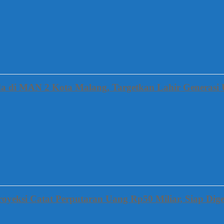
a di MAN 2 Kota Malang, Targetkan Lahir Generasi 
oyeksi Catat Perputaran Uang Rp50 Miliar, Siap Dige