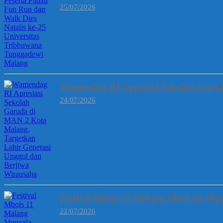
25/07/2026
Wamendag RI Apresiasi Sekolah Garud
24/07/2026
Festival Mbois 11 Malang Menyala Dipr
22/07/2026