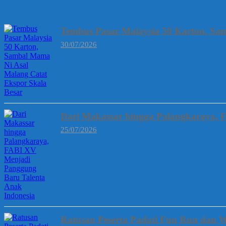
Berita Terbaru
Tembus Pasar Malaysia 50 Karton, Sa
30/07/2026
Dari Makassar hingga Palangkaraya, 
25/07/2026
Ratusan Peserta Padati Fun Run dan W