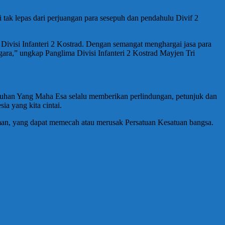
tak lepas dari perjuangan para sesepuh dan pendahulu Divif 2
 Divisi Infanteri 2 Kostrad. Dengan semangat menghargai jasa para
a,” ungkap Panglima Divisi Infanteri 2 Kostrad Mayjen Tri
uhan Yang Maha Esa selalu memberikan perlindungan, petunjuk dan
a yang kita cintai.
an, yang dapat memecah atau merusak Persatuan Kesatuan bangsa.