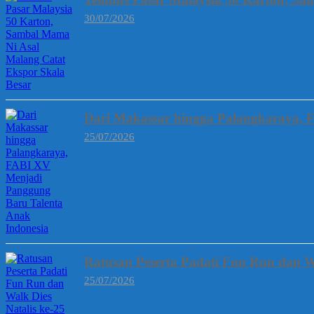
30/07/2026
Dari Makassar hingga Palangkaraya, 
25/07/2026
Ratusan Peserta Padati Fun Run dan W
25/07/2026