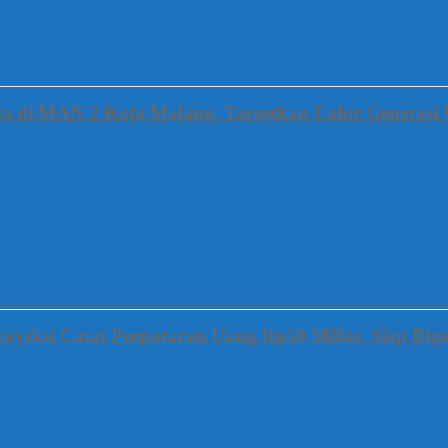
a di MAN 2 Kota Malang, Targetkan Lahir Generasi 
oyeksi Catat Perputaran Uang Rp50 Miliar, Siap Dige