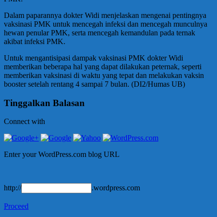
Dalam paparannya dokter Widi menjelaskan mengenai pentingnya
vaksinasi PMK untuk mencegah infeksi dan mencegah munculnya
hewan penular PMK, serta mencegah kemandulan pada ternak
akibat infeksi PMK.
Untuk mengantisipasi dampak vaksinasi PMK dokter Widi
memberikan beberapa hal yang dapat dilakukan peternak, seperti
memberikan vaksinasi di waktu yang tepat dan melakukan vaksin
booster setelah rentang 4 sampai 7 bulan. (DI2/Humas UB)
Tinggalkan Balasan
Connect with
Enter your WordPress.com blog URL
http://
.wordpress.com
Proceed