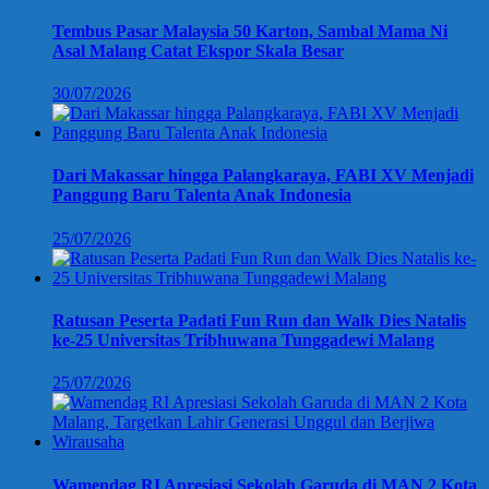
Tembus Pasar Malaysia 50 Karton, Sambal Mama Ni
Asal Malang Catat Ekspor Skala Besar
30/07/2026
Dari Makassar hingga Palangkaraya, FABI XV Menjadi
Panggung Baru Talenta Anak Indonesia
25/07/2026
Ratusan Peserta Padati Fun Run dan Walk Dies Natalis
ke-25 Universitas Tribhuwana Tunggadewi Malang
25/07/2026
Wamendag RI Apresiasi Sekolah Garuda di MAN 2 Kota