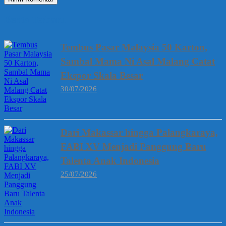
Berita Terbaru
Tembus Pasar Malaysia 50 Karton,
Sambal Mama Ni Asal Malang Catat
Ekspor Skala Besar
30/07/2026
Dari Makassar hingga Palangkaraya,
FABI XV Menjadi Panggung Baru
Talenta Anak Indonesia
25/07/2026