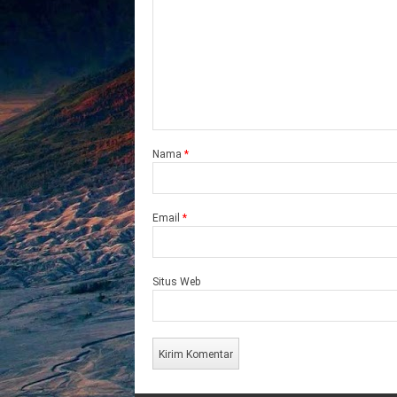
Nama
*
Email
*
Situs Web