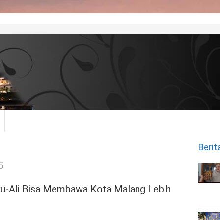
Berit
5
hyu-Ali Bisa Membawa Kota Malang Lebih