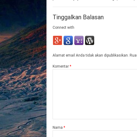
Tinggalkan Balasan
Connect with
Alamat email Anda tidak akan dipublikasikan.
Ruas
Komentar
*
Nama
*