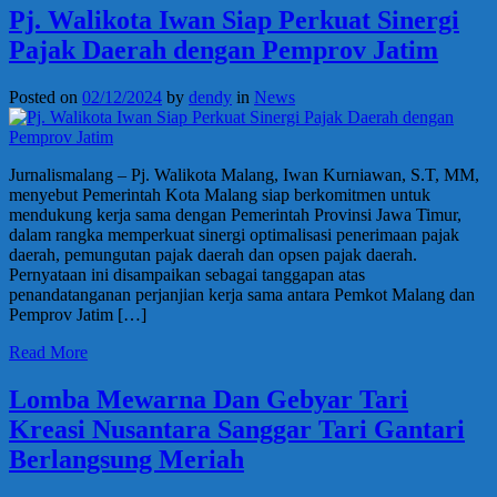
Pj. Walikota Iwan Siap Perkuat Sinergi
Pajak Daerah dengan Pemprov Jatim
Posted on
02/12/2024
by
dendy
in
News
Jurnalismalang – Pj. Walikota Malang, Iwan Kurniawan, S.T, MM,
menyebut Pemerintah Kota Malang siap berkomitmen untuk
mendukung kerja sama dengan Pemerintah Provinsi Jawa Timur,
dalam rangka memperkuat sinergi optimalisasi penerimaan pajak
daerah, pemungutan pajak daerah dan opsen pajak daerah.
Pernyataan ini disampaikan sebagai tanggapan atas
penandatanganan perjanjian kerja sama antara Pemkot Malang dan
Pemprov Jatim […]
Read More
Lomba Mewarna Dan Gebyar Tari
Kreasi Nusantara Sanggar Tari Gantari
Berlangsung Meriah