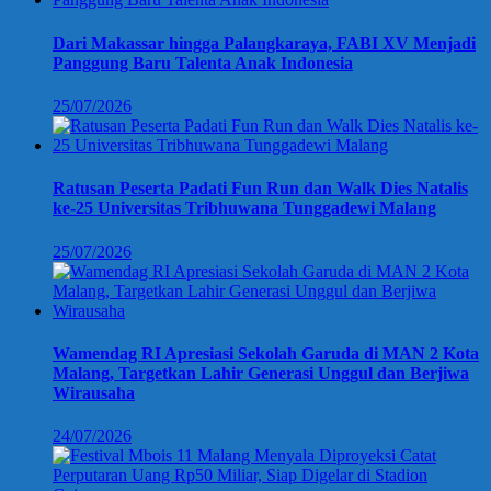
Dari Makassar hingga Palangkaraya, FABI XV Menjadi
Panggung Baru Talenta Anak Indonesia
25/07/2026
Ratusan Peserta Padati Fun Run dan Walk Dies Natalis
ke-25 Universitas Tribhuwana Tunggadewi Malang
25/07/2026
Wamendag RI Apresiasi Sekolah Garuda di MAN 2 Kota
Malang, Targetkan Lahir Generasi Unggul dan Berjiwa
Wirausaha
24/07/2026