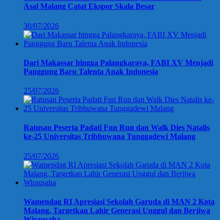
Asal Malang Catat Ekspor Skala Besar
30/07/2026
Dari Makassar hingga Palangkaraya, FABI XV Menjadi
Panggung Baru Talenta Anak Indonesia
25/07/2026
Ratusan Peserta Padati Fun Run dan Walk Dies Natalis
ke-25 Universitas Tribhuwana Tunggadewi Malang
25/07/2026
Wamendag RI Apresiasi Sekolah Garuda di MAN 2 Kota
Malang, Targetkan Lahir Generasi Unggul dan Berjiwa
Wirausaha