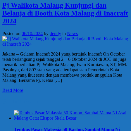
Pj Walikota Malang Kunjungi dan
Belanja di Booth Kota Malang di Inacraft
2024
Posted on
06/10/2024
by
dendy
in
News
Jakarta – Gelaran Inacraft 2024 yang bertajuk Inacraft On October
telah berlangsung sejak tanggal 2 – 6 Oktober 2024 di JCC ini juga
menarik perhatian Pj. Walikota Malang, Iwan Kurniawan, ST, MM.
Pasalnya, dari 897 stan yang ada terdapat stan Pemerintah Kota
Malang yang ikut serta dengan membawa produk unggulan Kota
Malang. Bersama Pj. Ketua […]
Read More
Berita Terbaru
Tembus Pasar Malaysia 50 Karton, Sambal Mama Ni